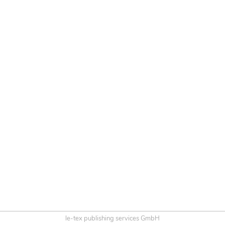
le-tex publishing services GmbH