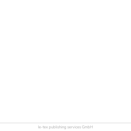
le-tex publishing services GmbH