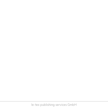
le-tex publishing services GmbH