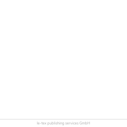
le-tex publishing services GmbH