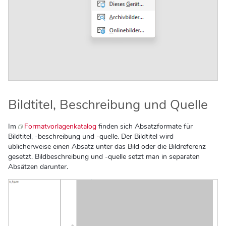
Bildtitel, Beschreibung und Quelle
Im
Formatvorlagenkatalog
finden sich Absatzformate für
Bildtitel, -beschreibung und -quelle. Der Bildtitel wird
üblicherweise einen Absatz unter das Bild oder die Bildreferenz
gesetzt. Bildbeschreibung und -quelle setzt man in separaten
Absätzen darunter.