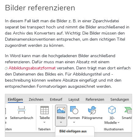
Bilder referenzieren
In diesem Fall lädt man die Bilder z. B. in einer Ziparchivdatei
separat bei transpect hoch und nimmt die Bilder anschließened in
das Archiv des Konverters auf. Wichtig: Die Bilder müssen den
Dateinamenskonventionen entsprechen, um dem richtigen Titel
zugeordnet werden zu können.
In Word kann man die hochgeladenen Bilder anschließend
referenzieren. Dafür muss man einen Absatz mit einem
Abbildungsabsatzformat
versehen. Dann trägt man dort einfach
den Dateinamen des Bildes ein. Für Abbildungstitel und -
beschreibung können weitere Absätze eingefügt und mit den
entsprechenden Formatvorlagen ausgezeichnet werden.