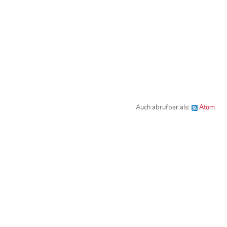
Auch abrufbar als:
Atom