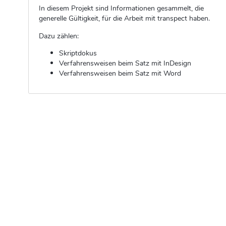
In diesem Projekt sind Informationen gesammelt, die
generelle Gültigkeit, für die Arbeit mit transpect haben.
Dazu zählen:
Skriptdokus
Verfahrensweisen beim Satz mit InDesign
Verfahrensweisen beim Satz mit Word