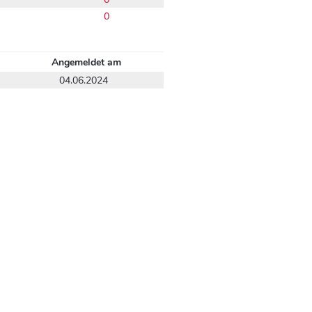
0
Angemeldet am
04.06.2024