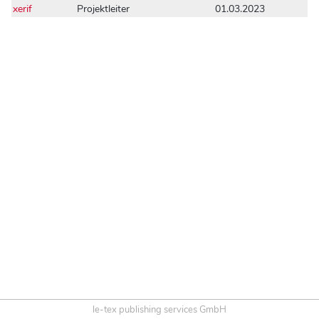
xerif
Projektleiter
01.03.2023
le-tex publishing services GmbH